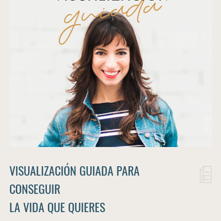
VISUALIZACIÓN GUIADA PARA
CONSEGUIR
LA VIDA QUE QUIERES