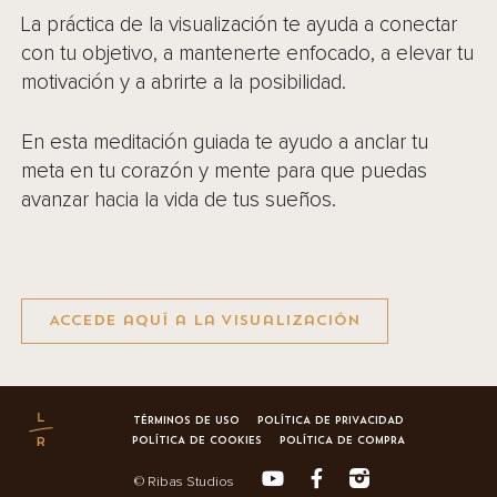
La práctica de la visualización te ayuda a conectar
con tu objetivo, a mantenerte enfocado, a elevar tu
motivación y a abrirte a la posibilidad.
En esta meditación guiada te ayudo a anclar tu
meta en tu corazón y mente para que puedas
avanzar hacia la vida de tus sueños.
Accede aquí a la visualización
TÉRMINOS DE USO
POLÍTICA DE PRIVACIDAD
POLÍTICA DE COOKIES
POLÍTICA DE COMPRA
© Ribas Studios