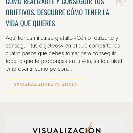
CÓMO REALIZARTE Y CONSEGUIR TUS
OBJETIVOS. DESCUBRE CÓMO TENER LA
VIDA QUE QUIERES
Aquí tienes mi curso gratuito «Cómo realizarte y
conseguir tus objetivos» en el que comparto los
cuatro pasos que debes tomar para conseguir
todo lo que te propongas en la vida, tanto a nivel
empresarial como personal.
DESCARGA AHORA EL AUDIO