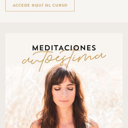
Accede aquí al curso