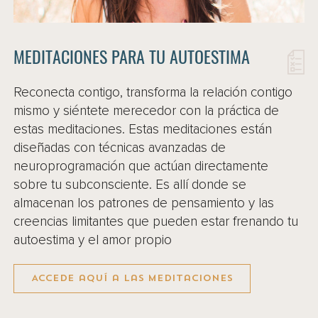
MEDITACIONES PARA TU AUTOESTIMA
Reconecta contigo, transforma la relación contigo
mismo y siéntete merecedor con la práctica de
estas meditaciones. Estas meditaciones están
diseñadas con técnicas avanzadas de
neuroprogramación que actúan directamente
sobre tu subconsciente. Es allí donde se
almacenan los patrones de pensamiento y las
creencias limitantes que pueden estar frenando tu
autoestima y el amor propio
Accede aquí a las meditaciones