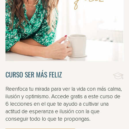
CURSO SER MÁS FELIZ
Reenfoca tu mirada para ver la vida con más calma,
ilusión y optimismo. Accede gratis a este curso de
6 lecciones en el que te ayudo a cultivar una
actitud de esperanza e ilusión con la que
conseguir todo lo que te propongas.