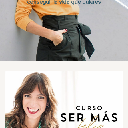
conseguir la vida que quieres