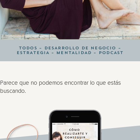
TODOS
–
DESARROLLO DE NEGOCIO
–
ESTRATEGIA
–
MENTALIDAD
–
PODCAST
Parece que no podemos encontrar lo que estás
buscando.