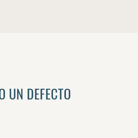
O UN DEFECTO