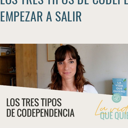
EMPEZAR A SALIR