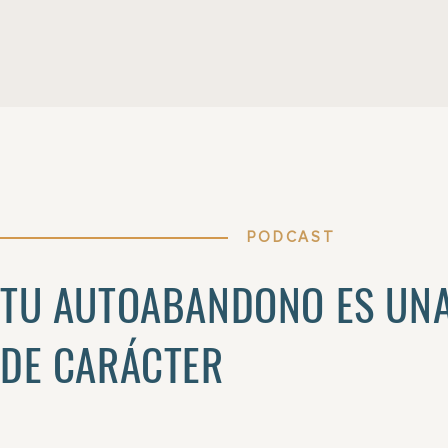
PODCAST
TU AUTOABANDONO ES UNA
DE CARÁCTER