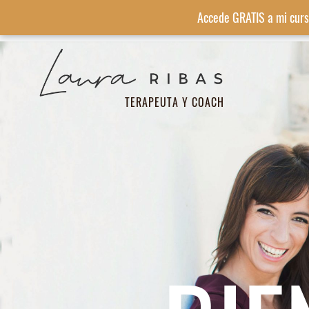
Accede GRATIS a mi curs
TERAPEUTA Y COACH