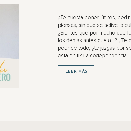
¿Te cuesta poner límites, pedir
piensas, sin que se active la cu
¿Sientes que por mucho que lo 
los demás antes que a ti? ¿Te p
peor de todo, ¿te juzgas por s
está en ti? La codependencia
LEER MÁS