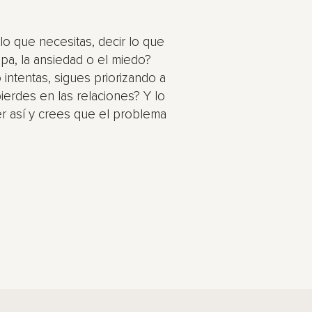
 lo que necesitas, decir lo que
lpa, la ansiedad o el miedo?
intentas, sigues priorizando a
ierdes en las relaciones? Y lo
er así y crees que el problema