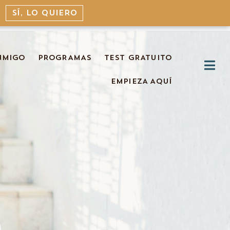
SÍ, LO QUIERO
NMIGO
PROGRAMAS
TEST GRATUITO
EMPIEZA AQUÍ