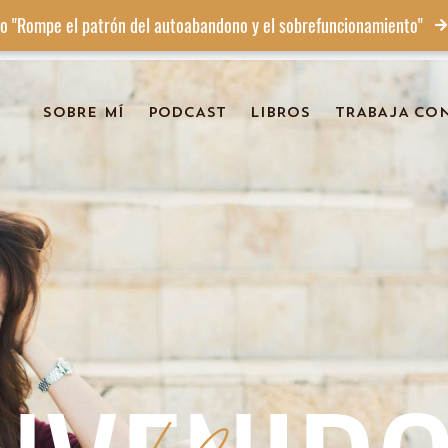
o "Rompe el patrón del autoabandono y el sobrefuncionamiento"
SOBRE MÍ
PODCAST
LIBROS
TRABAJA CO