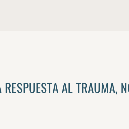
 RESPUESTA AL TRAUMA, N