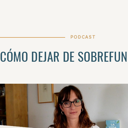
PODCAST
CÓMO DEJAR DE SOBREFUN