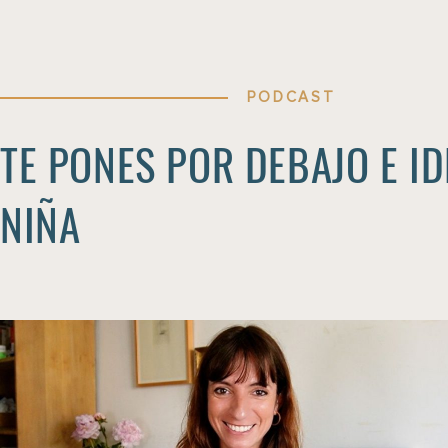
PODCAST
TE PONES POR DEBAJO E I
NIÑA