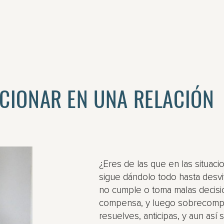
CIONAR EN UNA RELACIÓN
¿Eres de las que en las situacio
sigue dándolo todo hasta desviv
no cumple o toma malas decisi
compensa, y luego sobrecomp
resuelves, anticipas, y aun así