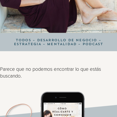
TODOS
–
DESARROLLO DE NEGOCIO
–
ESTRATEGIA
–
MENTALIDAD
–
PODCAST
Parece que no podemos encontrar lo que estás
buscando.