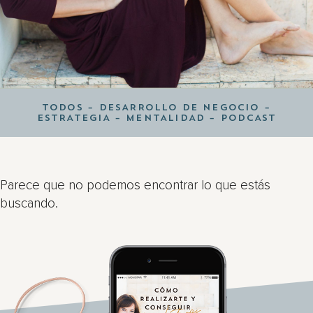
TODOS
–
DESARROLLO DE NEGOCIO
–
ESTRATEGIA
–
MENTALIDAD
–
PODCAST
Parece que no podemos encontrar lo que estás
buscando.