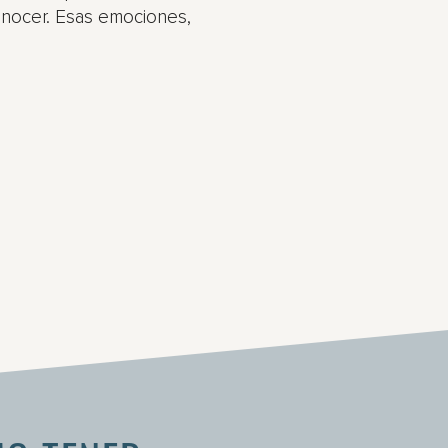
nocer. Esas emociones,