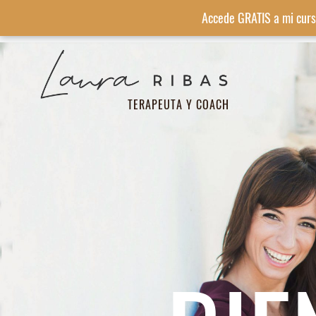
Accede GRATIS a mi curs
TERAPEUTA Y COACH