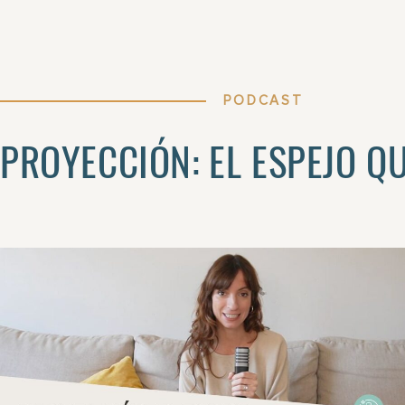
PODCAST
PROYECCIÓN: EL ESPEJO QU