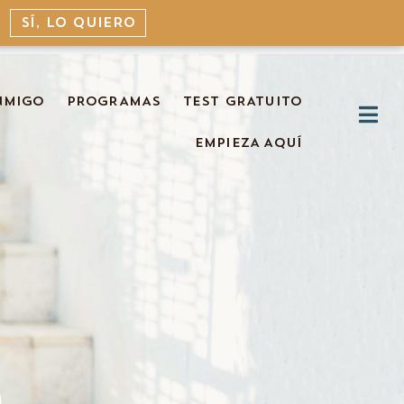
SÍ, LO QUIERO
NMIGO
PROGRAMAS
TEST GRATUITO
EMPIEZA AQUÍ