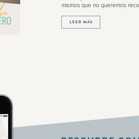
mismos que no queremos reco
LEER MÁS