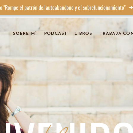
o "Rompe el patrón del autoabandono y el sobrefuncionamiento"
SOBRE MÍ
PODCAST
LIBROS
TRABAJA CO