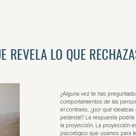
E REVELA LO QUE RECHAZAS
¿Alguna vez te has preguntado
comportamientos de las person
el contrario, ¿por qué idealizas
pedestal? La respuesta podría
la proyección. La proyección 
psicológico que usamos para li