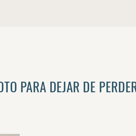
DOTO PARA DEJAR DE PERDE