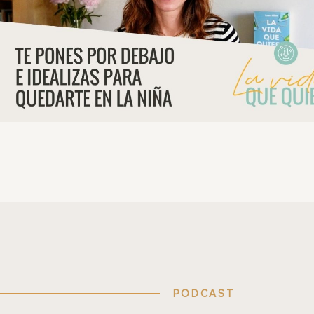
PODCAST