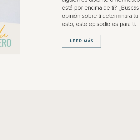
está por encima de ti? ¿Buscas
opinión sobre ti determinara tu
esto, este episodio es para ti.
LEER MÁS