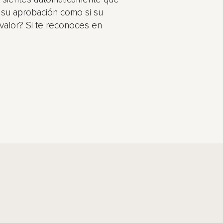
 su aprobación como si su
 valor? Si te reconoces en