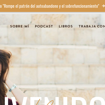
o "Rompe el patrón del autoabandono y el sobrefuncionamiento"
SOBRE MÍ
PODCAST
LIBROS
TRABAJA CO