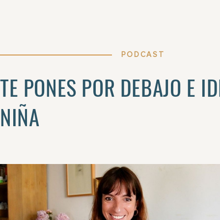
PODCAST
TE PONES POR DEBAJO E I
NIÑA