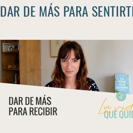
DAR DE MÁS PARA SENTIR