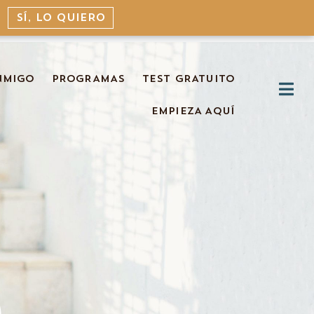
SÍ, LO QUIERO
NMIGO
PROGRAMAS
TEST GRATUITO
EMPIEZA AQUÍ