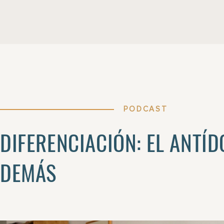
PODCAST
DIFERENCIACIÓN: EL ANTÍ
DEMÁS