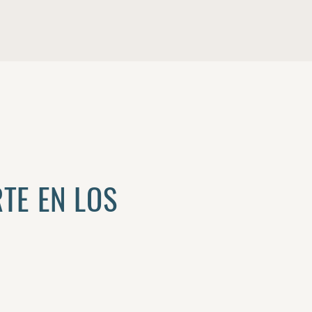
RTE EN LOS