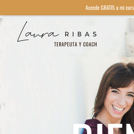
Accede GRATIS a mi curs
TERAPEUTA Y COACH