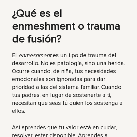
¿Qué es el
enmeshment
o trauma
de fusión?
El
enmeshment
es un tipo de trauma del
desarrollo. No es patología, sino una herida.
Ocurre cuando, de niña, tus necesidades
emocionales son ignoradas para dar
prioridad a las del sistema familiar. Cuando
tus padres, en lugar de sostenerte a ti,
necesitan que seas tú quien los sostenga a
ellos.
Así aprendes que tu valor está en cuidar,
resolver, estar disponible. Aprendes a