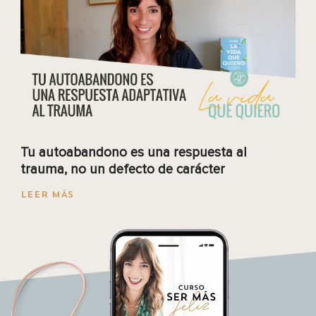
Tu autoabandono es una respuesta al
trauma, no un defecto de carácter
LEER MÁS