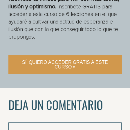
ilusión y optimismo.
Inscríbete GRATIS para
acceder a esta curso de 6 lecciones en el que
ayudaré a cultivar una actitud de esperanza e
ilusión que con la que conseguir todo lo que te
propongas.
SÍ, QUIERO ACCEDER GRATIS A ESTE
CURSO »
DEJA UN COMENTARIO