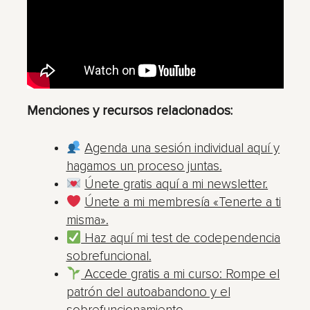
Menciones y recursos relacionados:
Agenda una sesión individual aquí y
hagamos un proceso juntas.
Únete gratis aquí a mi newsletter.
Únete a mi membresía «Tenerte a ti
misma».
Haz aquí mi test de codependencia
sobrefuncional.
Accede gratis a mi curso: Rompe el
patrón del autoabandono y el