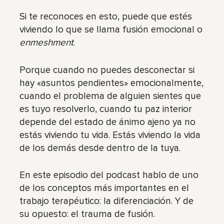
Si te reconoces en esto, puede que estés
viviendo lo que se llama fusión emocional o
enmeshment
.
Porque cuando no puedes desconectar si
hay «asuntos pendientes» emocionalmente,
cuando el problema de alguien sientes que
es tuyo resolverlo, cuando tu paz interior
depende del estado de ánimo ajeno ya no
estás viviendo tu vida. Estás viviendo la vida
de los demás desde dentro de la tuya.
En este episodio del podcast hablo de uno
de los conceptos más importantes en el
trabajo terapéutico: la diferenciación. Y de
su opuesto: el trauma de fusión.