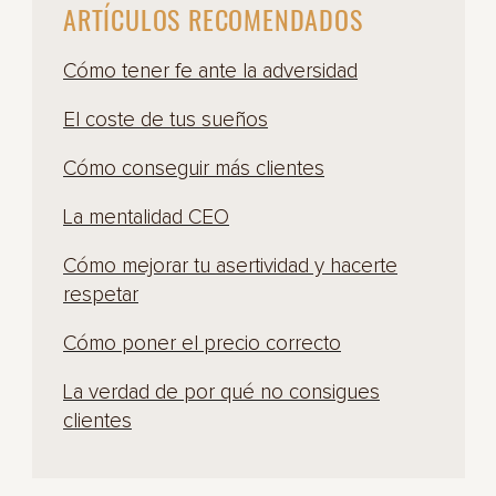
ARTÍCULOS RECOMENDADOS
Cómo tener fe ante la adversidad
El coste de tus sueños
Cómo conseguir más clientes
La mentalidad CEO
Cómo mejorar tu asertividad y hacerte
respetar
Cómo poner el precio correcto
La verdad de por qué no consigues
clientes