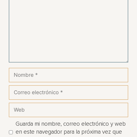
Guarda mi nombre, correo electrónico y web
en este navegador para la próxima vez que