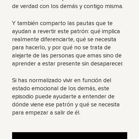
de verdad con los demás y contigo misma.
Y también comparto las pautas que te
ayudan a revertir este patrón: qué implica
realmente diferenciarte, qué se necesita
para hacerlo, y por qué no se trata de
alejarte de las personas que amas sino de
aprender a estar presente sin desaparecer.
Si has normalizado vivir en función del
estado emocional de los demás, este
episodio puede ayudarte a entender de
dónde viene ese patrón y qué se necesita
para empezar a salir de él.