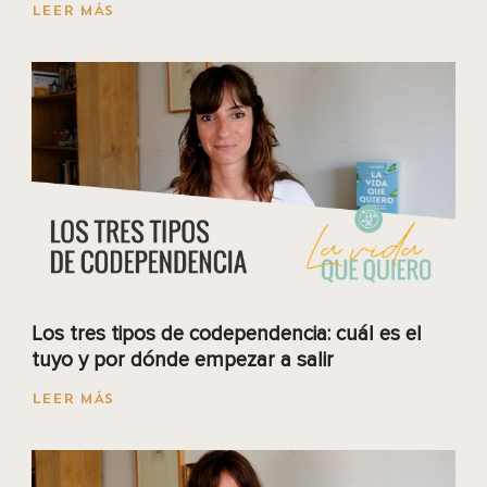
LEER MÁS
Los tres tipos de codependencia: cuál es el
tuyo y por dónde empezar a salir
LEER MÁS