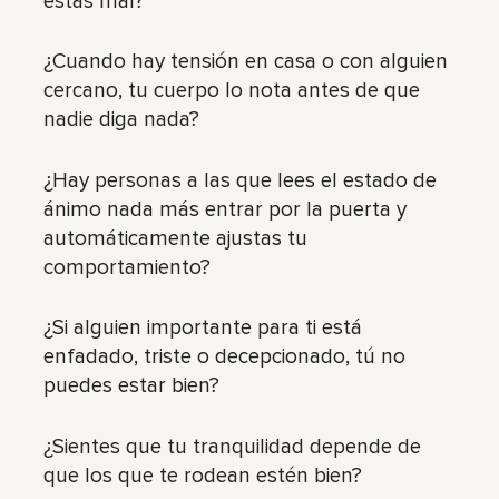
estás mal?
¿Cuando hay tensión en casa o con alguien
cercano, tu cuerpo lo nota antes de que
nadie diga nada?
¿Hay personas a las que lees el estado de
ánimo nada más entrar por la puerta y
automáticamente ajustas tu
comportamiento?
¿Si alguien importante para ti está
enfadado, triste o decepcionado, tú no
puedes estar bien?
¿Sientes que tu tranquilidad depende de
que los que te rodean estén bien?