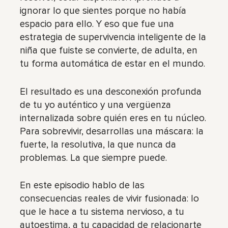
ignorar lo que sientes porque no había
espacio para ello. Y eso que fue una
estrategia de supervivencia inteligente de la
niña que fuiste se convierte, de adulta, en
tu forma automática de estar en el mundo.
El resultado es una desconexión profunda
de tu yo auténtico y una vergüenza
internalizada sobre quién eres en tu núcleo.
Para sobrevivir, desarrollas una máscara: la
fuerte, la resolutiva, la que nunca da
problemas. La que siempre puede.
En este episodio hablo de las
consecuencias reales de vivir fusionada: lo
que le hace a tu sistema nervioso, a tu
autoestima, a tu capacidad de relacionarte