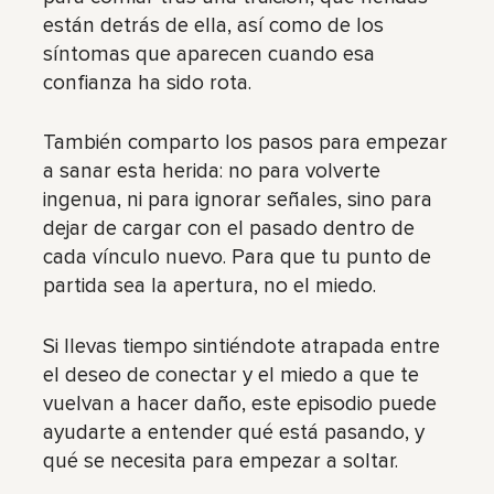
están detrás de ella, así como de los
síntomas que aparecen cuando esa
confianza ha sido rota.
También comparto los pasos para empezar
a sanar esta herida: no para volverte
ingenua, ni para ignorar señales, sino para
dejar de cargar con el pasado dentro de
cada vínculo nuevo. Para que tu punto de
partida sea la apertura, no el miedo.
Si llevas tiempo sintiéndote atrapada entre
el deseo de conectar y el miedo a que te
vuelvan a hacer daño, este episodio puede
ayudarte a entender qué está pasando, y
qué se necesita para empezar a soltar.