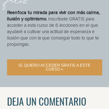
Reenfoca tu mirada para vivir con más calma,
ilusión y optimismo.
Inscríbete GRATIS para
acceder a esta curso de 6 lecciones en el que
ayudaré a cultivar una actitud de esperanza e
ilusión que con la que conseguir todo lo que te
propongas.
SÍ, QUIERO ACCEDER GRATIS A ESTE
CURSO »
DEJA UN COMENTARIO