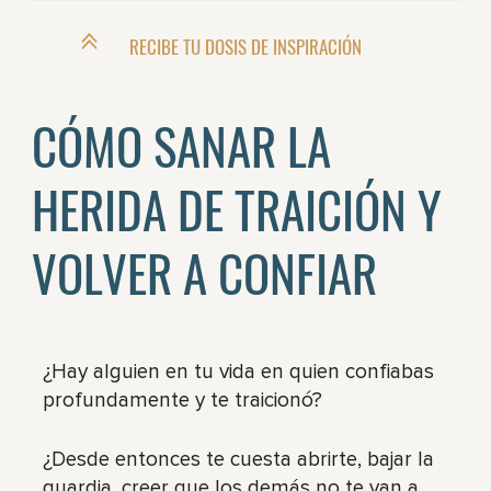
RECIBE TU DOSIS DE INSPIRACIÓN
CÓMO SANAR LA
HERIDA DE TRAICIÓN Y
VOLVER A CONFIAR
¿Hay alguien en tu vida en quien confiabas
profundamente y te traicionó?
¿Desde entonces te cuesta abrirte, bajar la
guardia, creer que los demás no te van a