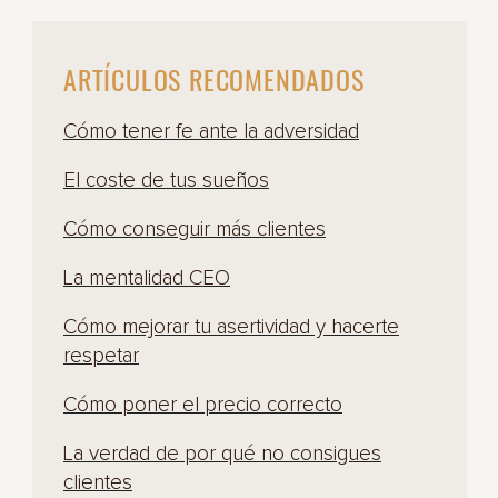
ARTÍCULOS RECOMENDADOS
Cómo tener fe ante la adversidad
El coste de tus sueños
Cómo conseguir más clientes
La mentalidad CEO
Cómo mejorar tu asertividad y hacerte
respetar
Cómo poner el precio correcto
La verdad de por qué no consigues
clientes