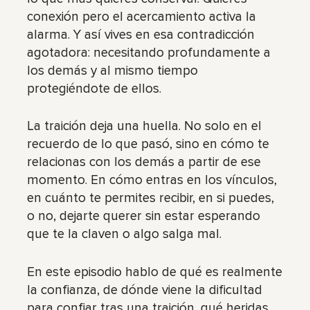
conexión pero el acercamiento activa la
alarma. Y así vives en esa contradicción
agotadora: necesitando profundamente a
los demás y al mismo tiempo
protegiéndote de ellos.
La traición deja una huella. No solo en el
recuerdo de lo que pasó, sino en cómo te
relacionas con los demás a partir de ese
momento. En cómo entras en los vínculos,
en cuánto te permites recibir, en si puedes,
o no, dejarte querer sin estar esperando
que te la claven o algo salga mal.
En este episodio hablo de qué es realmente
la confianza, de dónde viene la dificultad
para confiar tras una traición, qué heridas