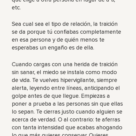
etc.
Sea cual sea el tipo de relación, la traición
se da porque tú confiabas completamente
en esa persona y de quién menos te
esperabas un engaño es de ella.
Cuando cargas con una herida de traición
sin sanar, el miedo se instala como modo
de vida. Te vuelves hipervigilante, siempre
alerta, leyendo entre líneas, anticipando el
golpe antes de que llegue. Empiezas a
poner a prueba a las personas sin que ellas
lo sepan. Te cierras justo cuando alguien se
acerca de verdad. O al contrario: te aferras
con tanta intensidad que acabas ahogando
lo que más quieres conservar. Quieres