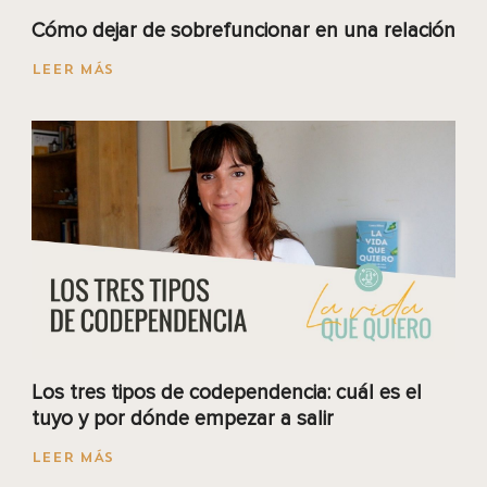
Cómo dejar de sobrefuncionar en una relación
LEER MÁS
Los tres tipos de codependencia: cuál es el
tuyo y por dónde empezar a salir
LEER MÁS