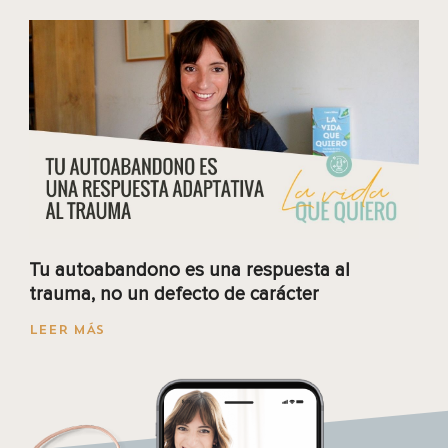
Tu autoabandono es una respuesta al
trauma, no un defecto de carácter
LEER MÁS