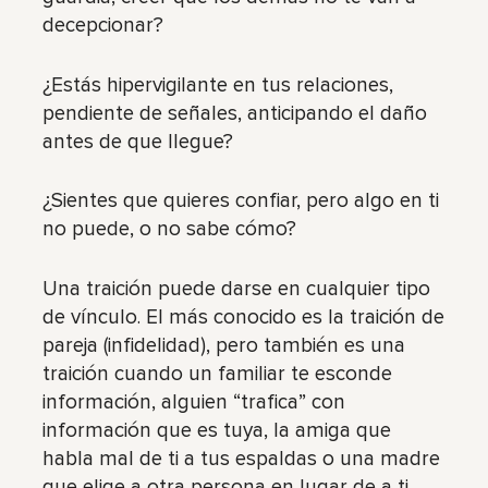
decepcionar?
¿Estás hipervigilante en tus relaciones,
pendiente de señales, anticipando el daño
antes de que llegue?
¿Sientes que quieres confiar, pero algo en ti
no puede, o no sabe cómo?
Una traición puede darse en cualquier tipo
de vínculo. El más conocido es la traición de
pareja (infidelidad), pero también es una
traición cuando un familiar te esconde
información, alguien “trafica” con
información que es tuya, la amiga que
habla mal de ti a tus espaldas o una madre
que elige a otra persona en lugar de a ti,