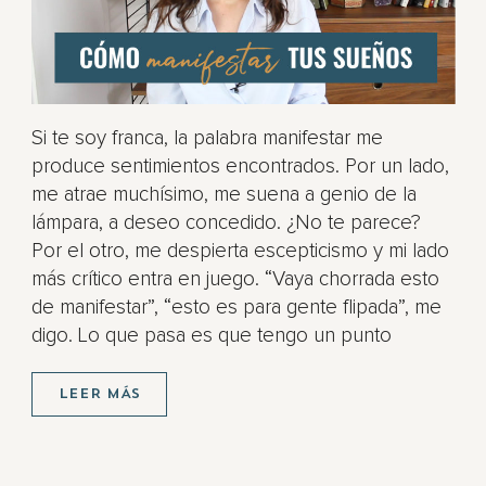
Si te soy franca, la palabra manifestar me
produce sentimientos encontrados. Por un lado,
me atrae muchísimo, me suena a genio de la
lámpara, a deseo concedido. ¿No te parece?
Por el otro, me despierta escepticismo y mi lado
más crítico entra en juego. “Vaya chorrada esto
de manifestar”, “esto es para gente flipada”, me
digo. Lo que pasa es que tengo un punto
LEER MÁS