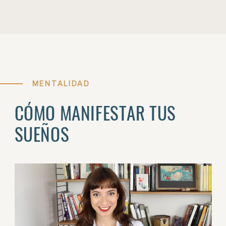
MENTALIDAD
CÓMO MANIFESTAR TUS
SUEÑOS