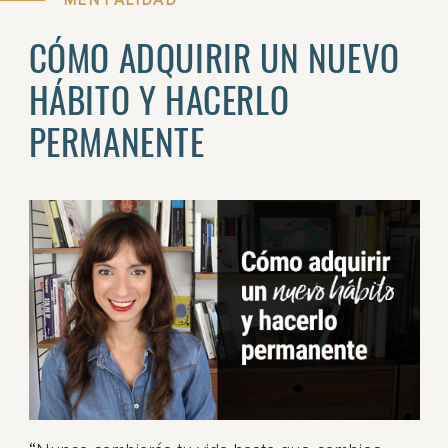
CÓMO ADQUIRIR UN NUEVO
HÁBITO Y HACERLO
PERMANENTE