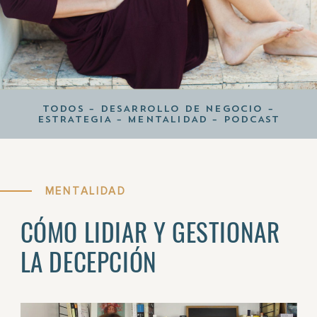
TODOS
–
DESARROLLO DE NEGOCIO
–
ESTRATEGIA
–
MENTALIDAD
–
PODCAST
MENTALIDAD
CÓMO LIDIAR Y GESTIONAR
LA DECEPCIÓN