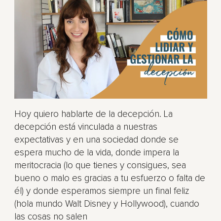
Hoy quiero hablarte de la decepción. La
decepción está vinculada a nuestras
expectativas y en una sociedad donde se
espera mucho de la vida, donde impera la
meritocracia (lo que tienes y consigues, sea
bueno o malo es gracias a tu esfuerzo o falta de
él) y donde esperamos siempre un final feliz
(hola mundo Walt Disney y Hollywood), cuando
las cosas no salen