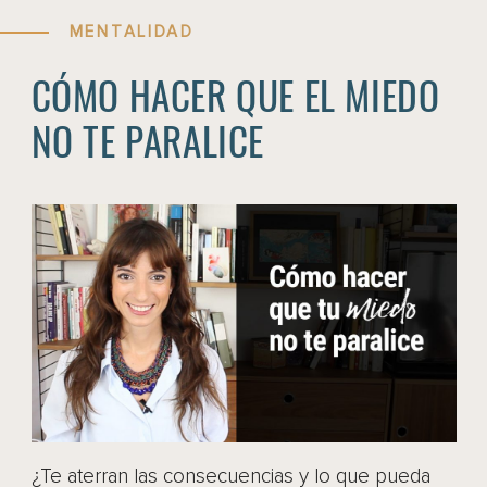
MENTALIDAD
CÓMO HACER QUE EL MIEDO
NO TE PARALICE
¿Te aterran las consecuencias y lo que pueda