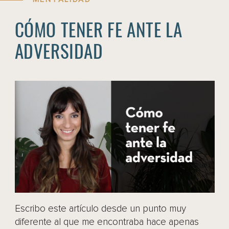
CÓMO TENER FE ANTE LA
ADVERSIDAD
Escribo este artículo desde un punto muy
diferente al que me encontraba hace apenas