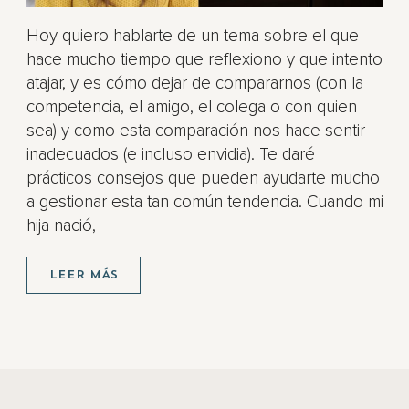
Hoy quiero hablarte de un tema sobre el que
hace mucho tiempo que reflexiono y que intento
atajar, y es cómo dejar de compararnos (con la
competencia, el amigo, el colega o con quien
sea) y como esta comparación nos hace sentir
inadecuados (e incluso envidia). Te daré
prácticos consejos que pueden ayudarte mucho
a gestionar esta tan común tendencia. Cuando mi
hija nació,
LEER MÁS