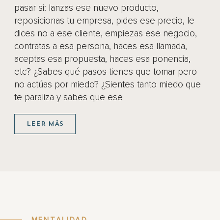
pasar si: lanzas ese nuevo producto,
reposicionas tu empresa, pides ese precio, le
dices no a ese cliente, empiezas ese negocio,
contratas a esa persona, haces esa llamada,
aceptas esa propuesta, haces esa ponencia,
etc? ¿Sabes qué pasos tienes que tomar pero
no actúas por miedo? ¿Sientes tanto miedo que
te paraliza y sabes que ese
LEER MÁS
MENTALIDAD