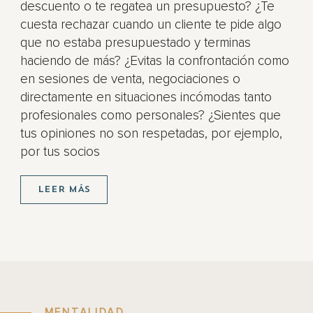
descuento o te regatea un presupuesto? ¿Te
cuesta rechazar cuando un cliente te pide algo
que no estaba presupuestado y terminas
haciendo de más? ¿Evitas la confrontación como
en sesiones de venta, negociaciones o
directamente en situaciones incómodas tanto
profesionales como personales? ¿Sientes que
tus opiniones no son respetadas, por ejemplo,
por tus socios
LEER MÁS
MENTALIDAD