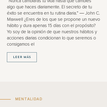
“Nunca cambiarás tu vida hasta que cambies
algo que haces diariamente. El secreto de tu
éxito se encuentra en tu rutina diaria.” ― John C.
Maxwell ¿Eres de los que se propone un nuevo
hábito y dura apenas 15 días con el propósito?
Yo soy de la opinión de que nuestros hábitos y
acciones diarias condicionan lo que seremos o
consigamos el
LEER MÁS
MENTALIDAD