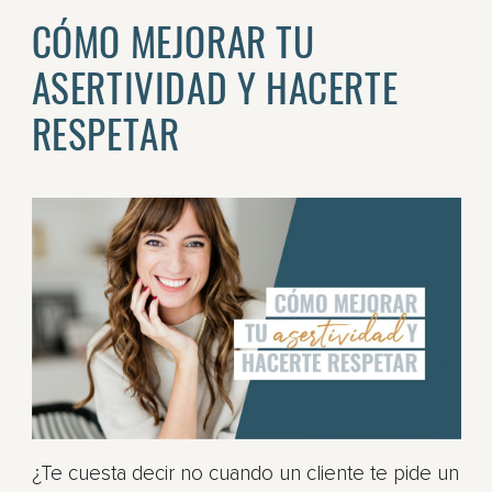
CÓMO MEJORAR TU
ASERTIVIDAD Y HACERTE
RESPETAR
¿Te cuesta decir no cuando un cliente te pide un