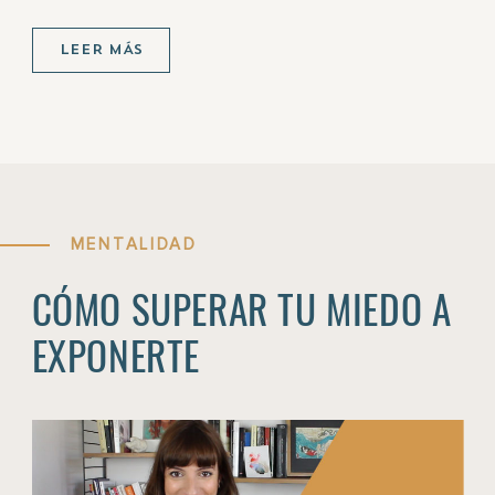
LEER MÁS
MENTALIDAD
CÓMO SUPERAR TU MIEDO A
EXPONERTE