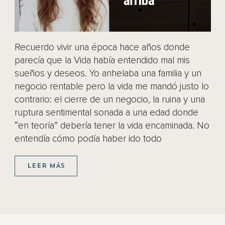
Recuerdo vivir una época hace años donde
parecía que la Vida había entendido mal mis
sueños y deseos. Yo anhelaba una familia y un
negocio rentable pero la vida me mandó justo lo
contrario: el cierre de un negocio, la ruina y una
ruptura sentimental sonada a una edad donde
“en teoría” debería tener la vida encaminada. No
entendía cómo podía haber ido todo
LEER MÁS