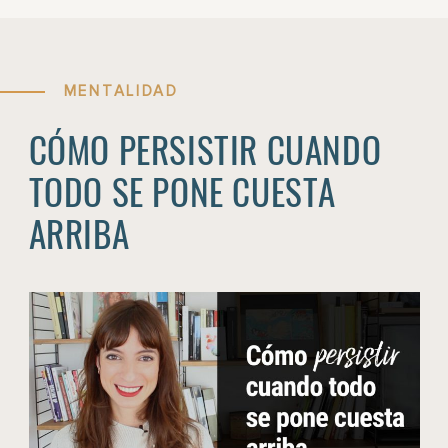
MENTALIDAD
CÓMO PERSISTIR CUANDO
TODO SE PONE CUESTA
ARRIBA