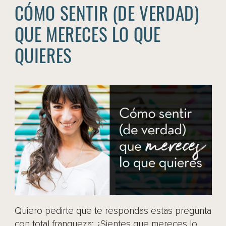
CÓMO SENTIR (DE VERDAD)
QUE MERECES LO QUE
QUIERES
Quiero pedirte que te respondas estas pregunta
con total franqueza: ¿Sientes que mereces lo