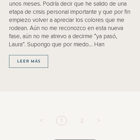
unos meses. Podría decir que he salido de una
etapa de crisis personal importante y que por fin
empiezo volver a apreciar los colores que me
rodean. Aún no me reconozco en esta nueva
fase, aún no me atrevo a decirme “ya pasó,
Laura”. Supongo que por miedo… Han
LEER MÁS
<
1
2
>