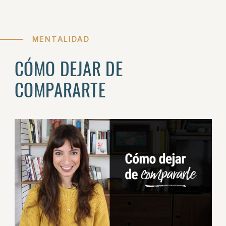
MENTALIDAD
CÓMO DEJAR DE
COMPARARTE