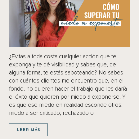
¿Evitas a toda costa cualquier acción que te
exponga y te dé visibilidad y sabes que, de
alguna forma, te estás saboteando? No sabes
con cuántos clientes me encuentro que, en el
fondo, no quieren hacer el trabajo que les daría
el éxito que quieren por miedo a exponerse. Y
es que ese miedo en realidad esconde otros:
miedo a ser criticado, rechazado o
LEER MÁS