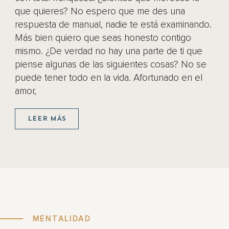
que quieres? No espero que me des una
respuesta de manual, nadie te está examinando.
Más bien quiero que seas honesto contigo
mismo. ¿De verdad no hay una parte de ti que
piense algunas de las siguientes cosas? No se
puede tener todo en la vida. Afortunado en el
amor,
LEER MÁS
MENTALIDAD