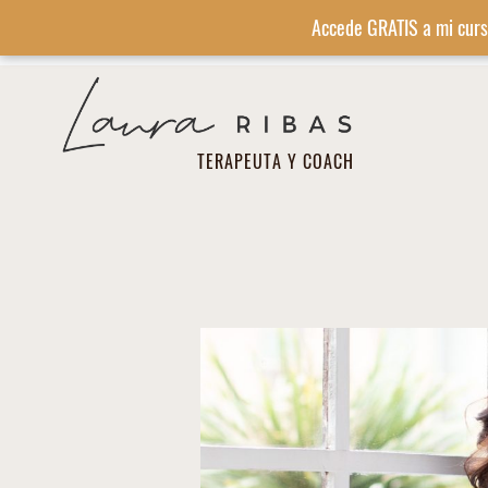
Accede GRATIS a mi curs
TERAPEUTA Y COACH