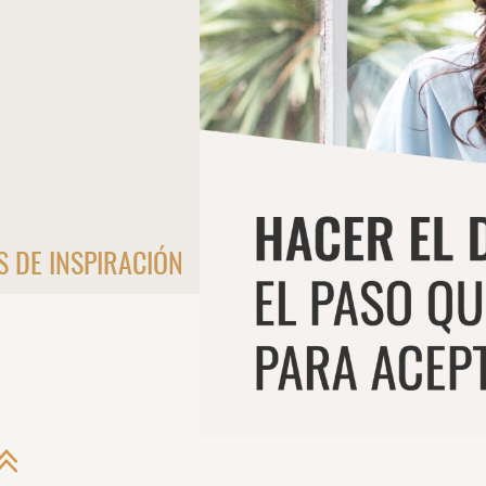
S DE INSPIRACIÓN