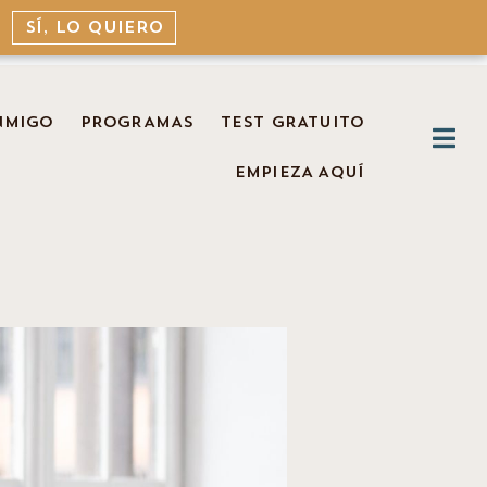
SÍ, LO QUIERO
NMIGO
PROGRAMAS
TEST GRATUITO
EMPIEZA AQUÍ