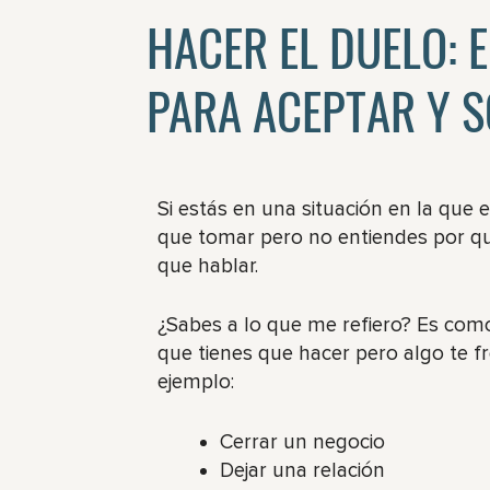
HACER EL DUELO: E
PARA ACEPTAR Y 
Si estás en una situación en la que 
que tomar pero no entiendes por qu
que hablar.
¿Sabes a lo que me refiero? Es com
que tienes que hacer pero algo te f
ejemplo:
Cerrar un negocio
Dejar una relación