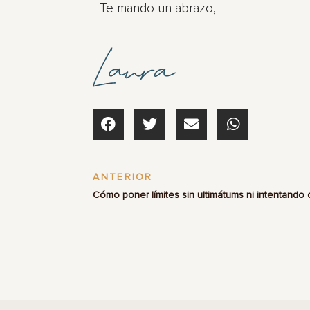
Te mando un abrazo,
ANTERIOR