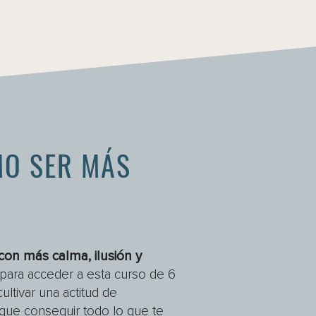
O SER MÁS
con más calma, ilusión y
para acceder a esta curso de 6
ultivar una actitud de
 que conseguir todo lo que te