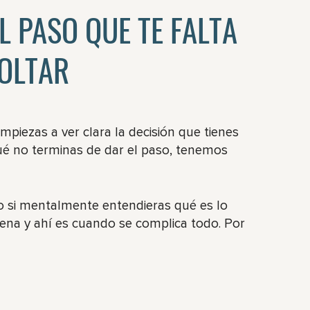
L PASO QUE TE FALTA
SOLTAR
empiezas a ver clara la decisión que tienes
é no terminas de dar el paso, tenemos
o si mentalmente entendieras qué es lo
rena y ahí es cuando se complica todo. Por