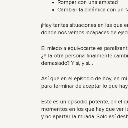
Romper con una amistad
Cambiar la dinámica con un f
¡Hay tantas situaciones en las qu
donde nos vemos incapaces de ejecu
El miedo a equivocarte es paralizant
¿Y la otra persona finalmente cambi
demasiado? Y si, y si…
Así que en el episodio de hoy, en mi
para terminar de aceptar lo que hay 
Este es un episodio potente, en el 
momentos en los que hay que ver la
y no apartar la mirada. Solo así de