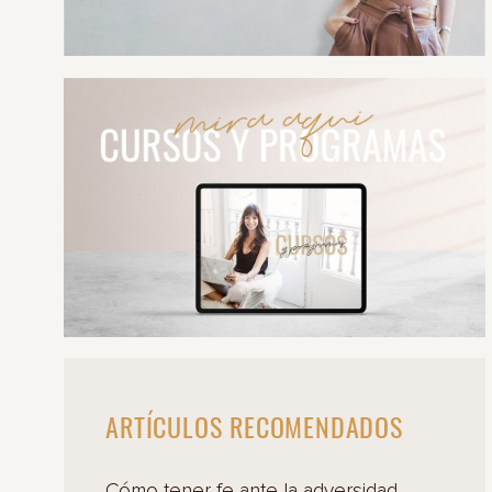
ARTÍCULOS RECOMENDADOS
Cómo tener fe ante la adversidad