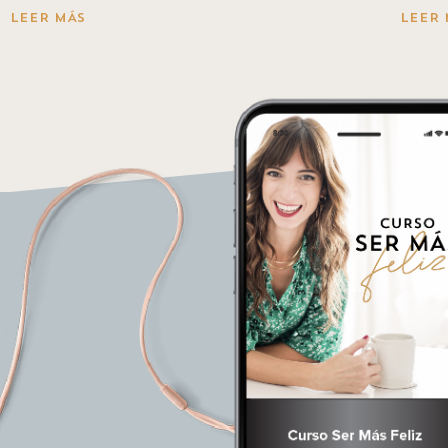
LEER MÁS
LEER 