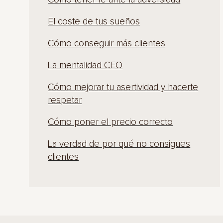
El coste de tus sueños
Cómo conseguir más clientes
La mentalidad CEO
Cómo mejorar tu asertividad y hacerte
respetar
Cómo poner el precio correcto
La verdad de por qué no consigues
clientes