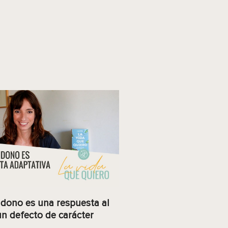
dono es una respuesta al
n defecto de carácter