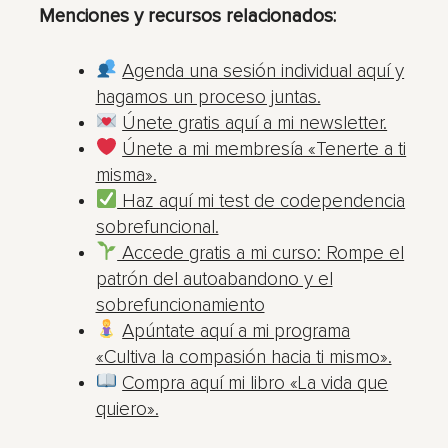
Menciones y recursos relacionados:
Agenda una sesión individual aquí y
hagamos un proceso juntas.
Únete gratis aquí a mi newsletter.
Únete a mi membresía «Tenerte a ti
misma».
Haz aquí mi test de codependencia
sobrefuncional.
Accede gratis a mi curso: Rompe el
patrón del autoabandono y el
sobrefuncionamiento
Apúntate aquí a mi programa
«Cultiva la compasión hacia ti mismo».
Compra aquí mi libro «La vida que
quiero».