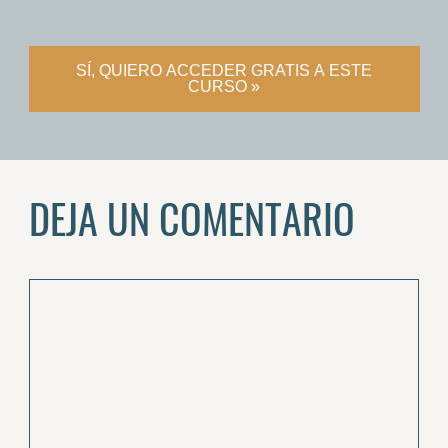
SÍ, QUIERO ACCEDER GRATIS A ESTE
CURSO »
DEJA UN COMENTARIO