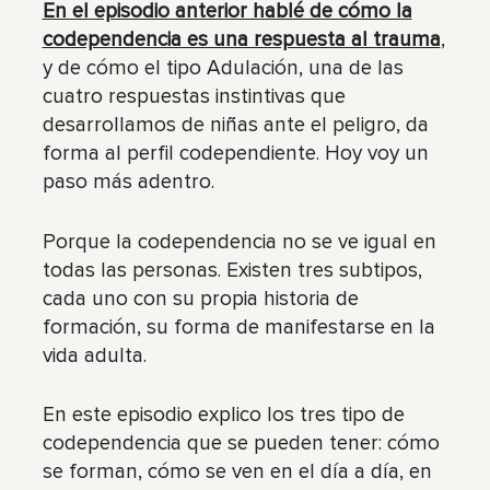
En el episodio anterior hablé de cómo la
codependencia es una respuesta al trauma
,
y de cómo el tipo Adulación, una de las
cuatro respuestas instintivas que
desarrollamos de niñas ante el peligro, da
forma al perfil codependiente. Hoy voy un
paso más adentro.
Porque la codependencia no se ve igual en
todas las personas. Existen tres subtipos,
cada uno con su propia historia de
formación, su forma de manifestarse en la
vida adulta.
En este episodio explico los tres tipo de
codependencia que se pueden tener: cómo
se forman, cómo se ven en el día a día, en