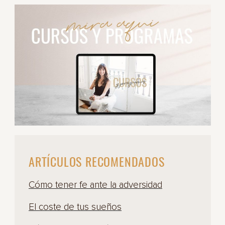
ARTÍCULOS RECOMENDADOS
Cómo tener fe ante la adversidad
El coste de tus sueños