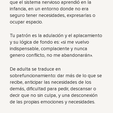
que el sistema nervioso aprendió en la
infancia, en un entorno donde no era
seguro tener necesidades, expresarlas o
ocupar espacio.
Tu patrón es la adulación y el aplacamiento
y su lógica de fondo es: «si me vuelvo
indispensable, complaciente y nunca
genero conflicto, no me abandonarán».
De adulta se traduce en
sobrefuncionamiento: dar más de lo que se
recibe, anticipar las necesidades de los
demás, dificultad para pedir, descansar o
decir que no sin culpa, y una desconexión
de las propias emociones y necesidades.