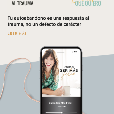
Tu autoabandono es una respuesta al
trauma, no un defecto de carácter
LEER MÁS