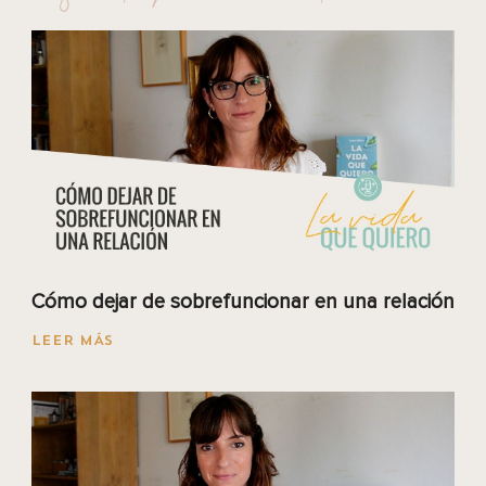
Cómo dejar de sobrefuncionar en una relación
LEER MÁS