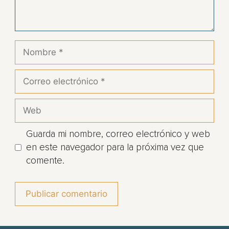
Guarda mi nombre, correo electrónico y web
en este navegador para la próxima vez que
comente.