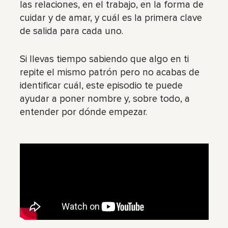
las relaciones, en el trabajo, en la forma de
cuidar y de amar, y cuál es la primera clave
de salida para cada uno.
Si llevas tiempo sabiendo que algo en ti
repite el mismo patrón pero no acabas de
identificar cuál, este episodio te puede
ayudar a poner nombre y, sobre todo, a
entender por dónde empezar.