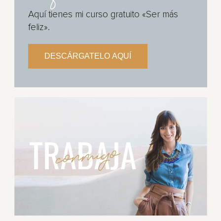
Aquí tienes mi curso gratuito «Ser más
feliz».
DESCÁRGATELO AQUÍ