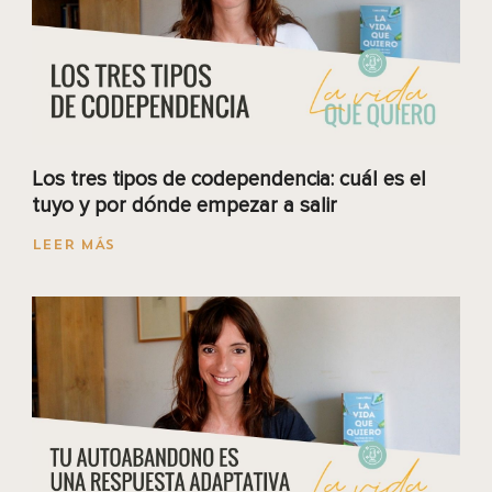
Los tres tipos de codependencia: cuál es el
tuyo y por dónde empezar a salir
LEER MÁS