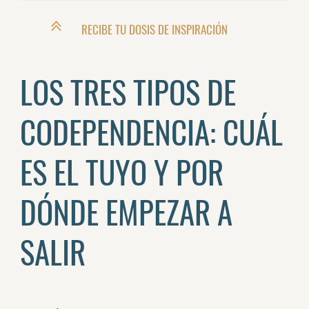
RECIBE TU DOSIS DE INSPIRACIÓN
LOS TRES TIPOS DE
CODEPENDENCIA: CUÁL
ES EL TUYO Y POR
DÓNDE EMPEZAR A
SALIR