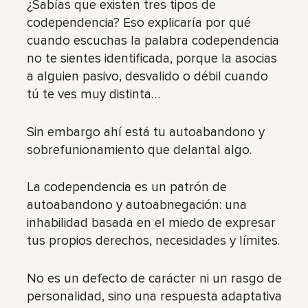
¿Sabías que existen tres tipos de
codependencia? Eso explicaría por qué
cuando escuchas la palabra codependencia
no te sientes identificada, porque la asocias
a alguien pasivo, desvalido o débil cuando
tú te ves muy distinta…
Sin embargo ahí está tu autoabandono y
sobrefunionamiento que delantal algo.
La codependencia es un patrón de
autoabandono y autoabnegación: una
inhabilidad basada en el miedo de expresar
tus propios derechos, necesidades y límites.
No es un defecto de carácter ni un rasgo de
personalidad, sino una respuesta adaptativa