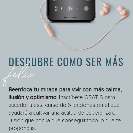
DESCUBRE COMO SER MÁS
feliz
Reenfoca tu mirada para vivir con más calma,
ilusión y optimismo.
Inscríbete GRATIS para
acceder a esta curso de 6 lecciones en el que
ayudaré a cultivar una actitud de esperanza e
ilusión que con la que conseguir todo lo que te
propongas.