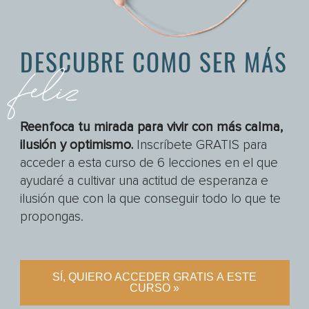
DESCUBRE COMO SER MÁS
feliz
Reenfoca tu mirada para vivir con más calma,
ilusión y optimismo.
Inscríbete GRATIS para
acceder a esta curso de 6 lecciones en el que
ayudaré a cultivar una actitud de esperanza e
ilusión que con la que conseguir todo lo que te
propongas.
SÍ, QUIERO ACCEDER GRATIS A ESTE
CURSO »