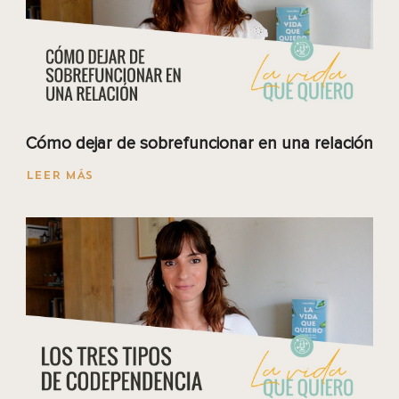
Cómo dejar de sobrefuncionar en una relación
LEER MÁS