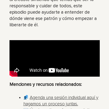
responsable y cuidar de todos, este
episodio puede ayudarte a entender de
dónde viene ese patrón y cómo empezar a
liberarte de él.
Menciones y recursos relacionados:
Agenda una sesión individual aquí y
hagamos un proceso juntas.