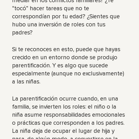
mediar en los conflictos familiares? ¿Te
“tocó” hacer tareas que no te
correspondían por tu edad? ¿Sientes que
hubo una inversión de roles con tus
padres?
Si te reconoces en esto, puede que hayas
crecido en un entorno donde se produjo
parentificación. Y es algo que sucede
especialmente (aunque no exclusivamente)
a las niñas.
La parentificación ocurre cuando, en una
familia, se invierten los roles: el niño o la
niña asume responsabilidades emocionales
o prácticas que corresponden a los padres.
La niña deja de ocupar el lugar de hija y