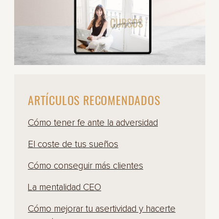
ARTÍCULOS RECOMENDADOS
Cómo tener fe ante la adversidad
El coste de tus sueños
Cómo conseguir más clientes
La mentalidad CEO
Cómo mejorar tu asertividad y hacerte