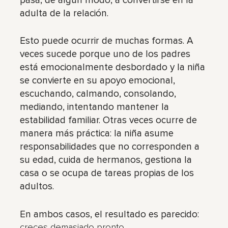
pasa, de algún modo, a convertirse en la
adulta de la relación.
Esto puede ocurrir de muchas formas. A
veces sucede porque uno de los padres
está emocionalmente desbordado y la niña
se convierte en su apoyo emocional,
escuchando, calmando, consolando,
mediando, intentando mantener la
estabilidad familiar. Otras veces ocurre de
manera más práctica: la niña asume
responsabilidades que no corresponden a
su edad, cuida de hermanos, gestiona la
casa o se ocupa de tareas propias de los
adultos.
En ambos casos, el resultado es parecido:
.
creces demasiado pronto