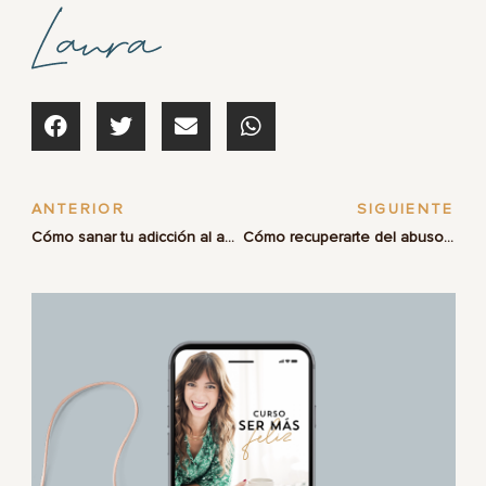
ANTERIOR
SIGUIENTE
Cómo sanar tu adicción al amor
Cómo recuperarte del abuso narcisista