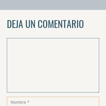
DEJA UN COMENTARIO