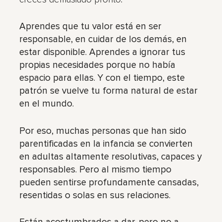
Aprendes que tu valor está en ser
responsable, en cuidar de los demás, en
estar disponible. Aprendes a ignorar tus
propias necesidades porque no había
espacio para ellas. Y con el tiempo, este
patrón se vuelve tu forma natural de estar
en el mundo.
Por eso, muchas personas que han sido
parentificadas en la infancia se convierten
en adultas altamente resolutivas, capaces y
responsables. Pero al mismo tiempo
pueden sentirse profundamente cansadas,
resentidas o solas en sus relaciones.