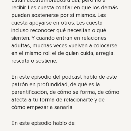
Están acostumbrados a dar, pero no a
recibir. Les cuesta confiar en que los demás
puedan sostenerse por sí mismos. Les
cuesta apoyarse en otros. Les cuesta
incluso reconocer qué necesitan o qué
sienten. Y cuando entran en relaciones
adultas, muchas veces vuelven a colocarse
en el mismo rol: el de quien cuida, arregla,
rescata o sostiene.
En este episodio del podcast hablo de este
patrón en profundidad, de qué es la
parentificación, de cómo se forma, de cómo
afecta a tu forma de relacionarte y de
cómo empezar a sanarla
En este episodio hablo de: