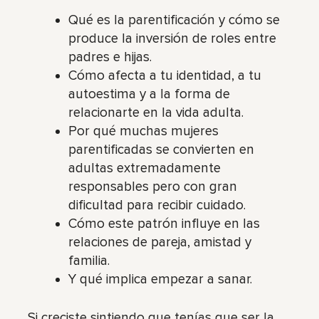
Qué es la parentificación y cómo se
produce la inversión de roles entre
padres e hijas.
Cómo afecta a tu identidad, a tu
autoestima y a la forma de
relacionarte en la vida adulta.
Por qué muchas mujeres
parentificadas se convierten en
adultas extremadamente
responsables pero con gran
dificultad para recibir cuidado.
Cómo este patrón influye en las
relaciones de pareja, amistad y
familia.
Y qué implica empezar a sanar.
Si creciste sintiendo que tenías que ser la