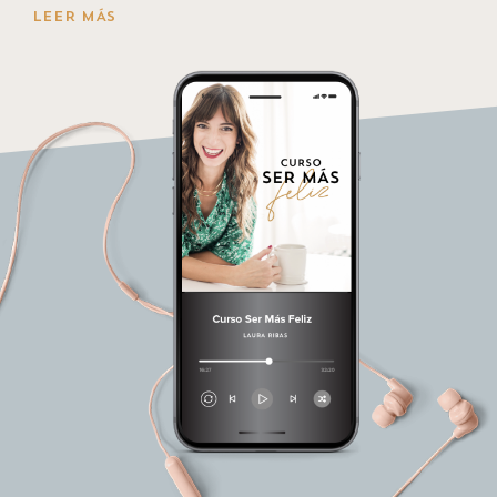
LEER MÁS