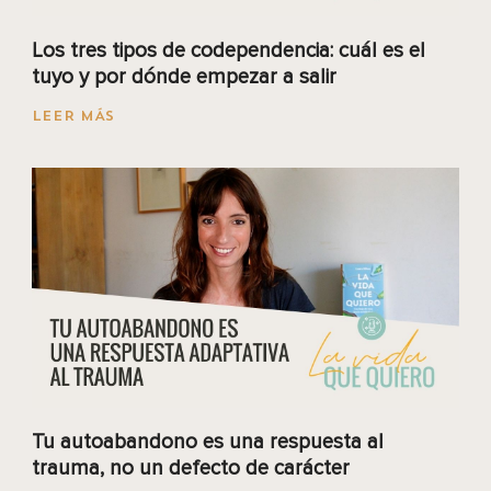
Los tres tipos de codependencia: cuál es el
tuyo y por dónde empezar a salir
LEER MÁS
Tu autoabandono es una respuesta al
trauma, no un defecto de carácter